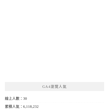
GA4瀏覽人氣
線上人數：30
累積人氣：6,118,232