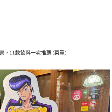
，11款飲料一次推薦 (菜單)