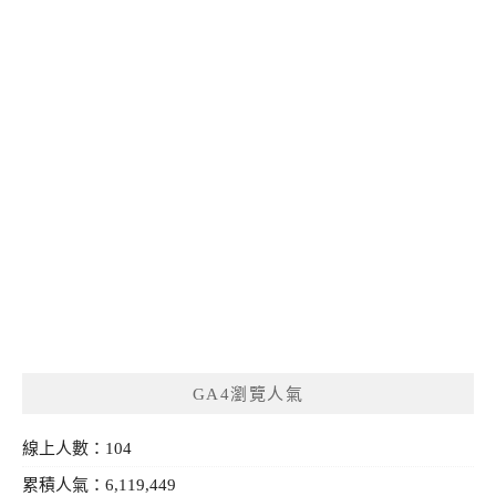
GA4瀏覽人氣
線上人數：104
累積人氣：6,119,449