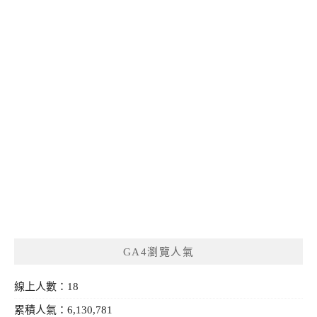
GA4瀏覽人氣
線上人數：18
累積人氣：6,130,781