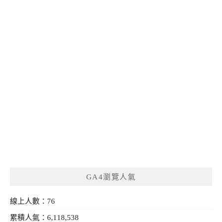
GA4瀏覽人氣
線上人數：76
累積人氣：6,118,538