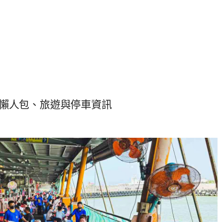
懶人包、旅遊與停車資訊