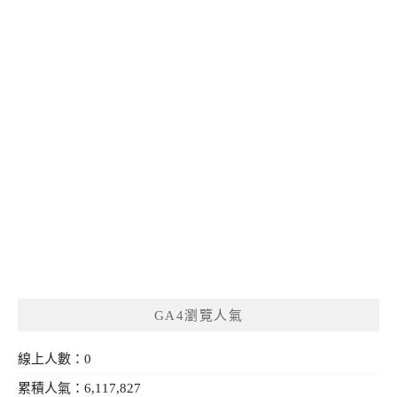
GA4瀏覽人氣
線上人數：0
累積人氣：6,117,827