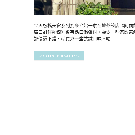
今天板橋美食系列要來介紹一家在地茶飲店《阿兩
庫口蚵仔麵線》後有點口渴難耐，需要一些茶飲來
評價還不錯，就買來一些試試口味。喝…
CONTINUE READING