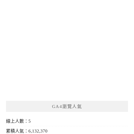
GA4瀏覽人氣
線上人數：5
累積人氣：6,132,370