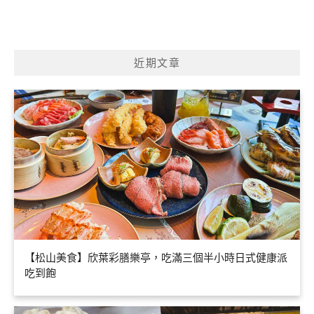
近期文章
【松山美食】欣葉彩膳樂亭，吃滿三個半小時日式健康派
吃到飽