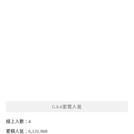
GA4瀏覽人氣
線上人數：4
累積人氣：6,131,968