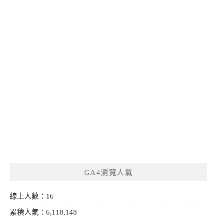
GA4瀏覽人氣
線上人數：16
累積人氣：6,118,148