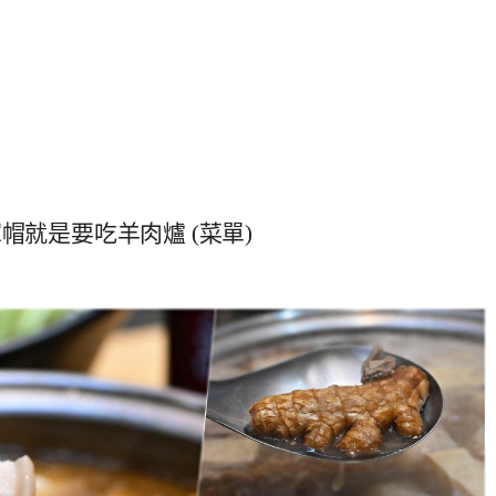
帽就是要吃羊肉爐 (菜單)