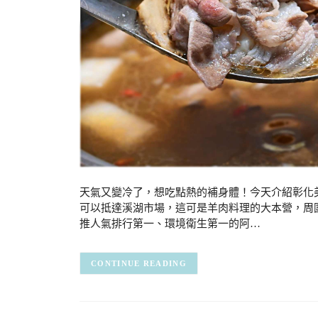
天氣又變冷了，想吃點熱的補身體！今天介紹彰化
可以抵達溪湖市場，這可是羊肉料理的大本營，周
推人氣排行第一、環境衛生第一的阿…
CONTINUE READING