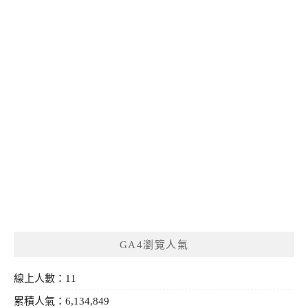
GA4瀏覽人氣
線上人數：11
累積人氣：6,134,849