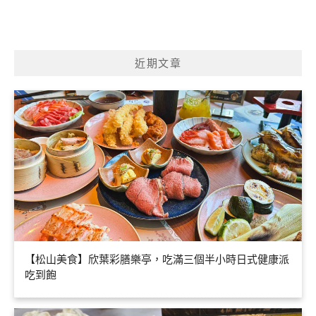
近期文章
【松山美食】欣葉彩膳樂亭，吃滿三個半小時日式健康派
吃到飽