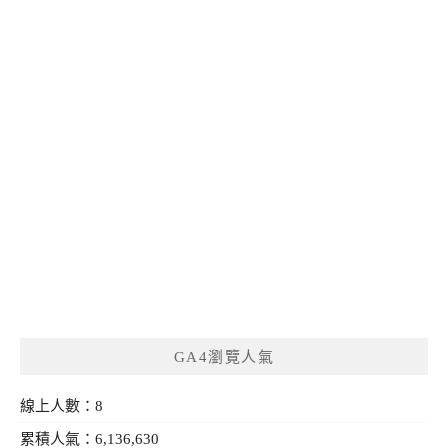
GA4瀏覽人氣
線上人數：8
累積人氣：6,136,630