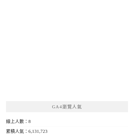
GA4瀏覽人氣
線上人數：8
累積人氣：6,131,723