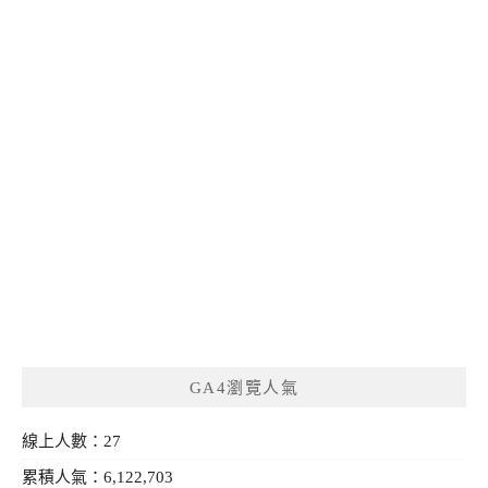
GA4瀏覽人氣
線上人數：27
累積人氣：6,122,703