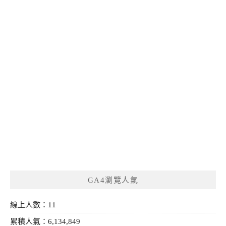
GA4瀏覽人氣
線上人數：11
累積人氣：6,134,849