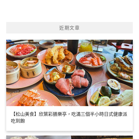
近期文章
【松山美食】欣葉彩膳樂亭，吃滿三個半小時日式健康派
吃到飽