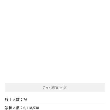
GA4瀏覽人氣
線上人數：76
累積人氣：6,118,538