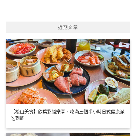
近期文章
【松山美食】欣葉彩膳樂亭，吃滿三個半小時日式健康派
吃到飽