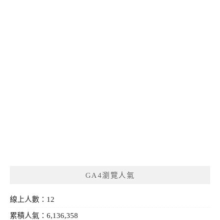
GA4瀏覽人氣
線上人數：12
累積人氣：6,136,358