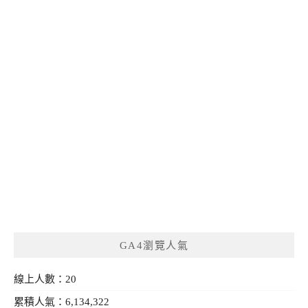
GA4瀏覽人氣
線上人數：20
累積人氣：6,134,322