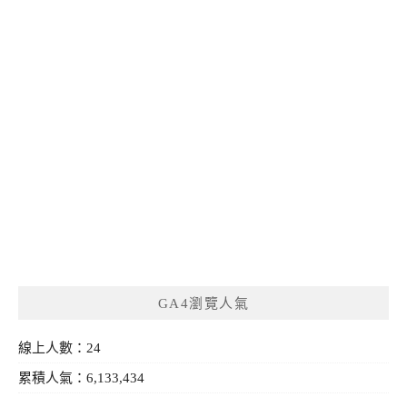
GA4瀏覽人氣
線上人數：24
累積人氣：6,133,434