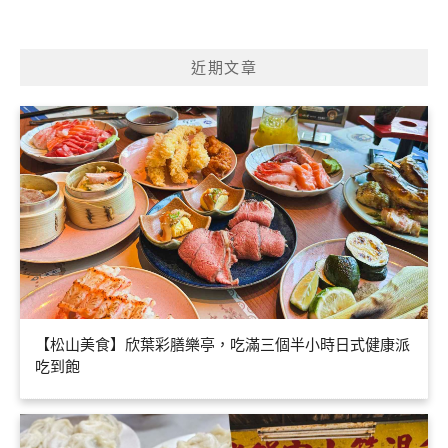
近期文章
【松山美食】欣葉彩膳樂亭，吃滿三個半小時日式健康派
吃到飽