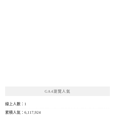
GA4瀏覽人氣
線上人數：1
累積人氣：6,117,924