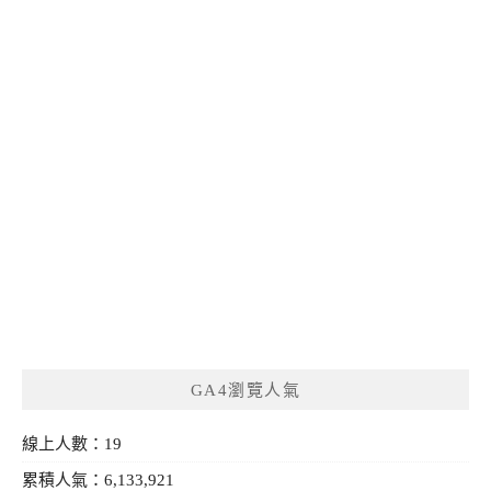
GA4瀏覽人氣
線上人數：19
累積人氣：6,133,921