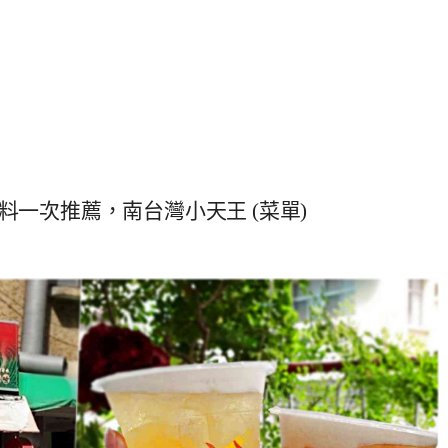
料一次推薦，南台灣小天王 (菜單)