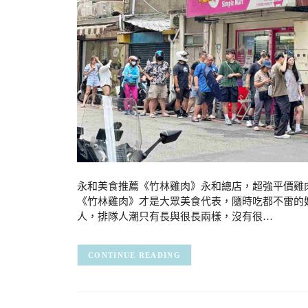
永和美食推薦《竹林雞肉》永和總店，超強平價雞
《竹林雞肉》才是大眾美食代表，隨時吃都不雷的
人，排隊人潮只有長與很長兩樣，沒有很…
CONTINUE READING