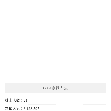
GA4瀏覽人氣
線上人數：21
累積人氣：6,128,597