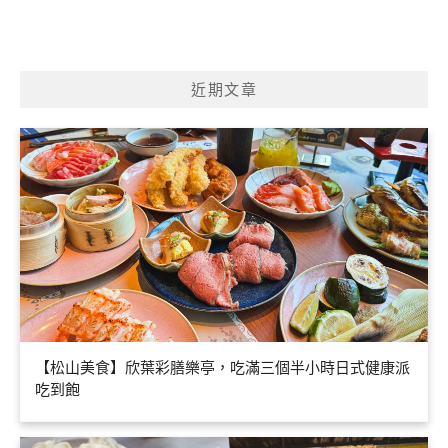
近期文章
【松山美食】欣葉彩膳樂亭，吃滿三個半小時日式健康派
吃到飽