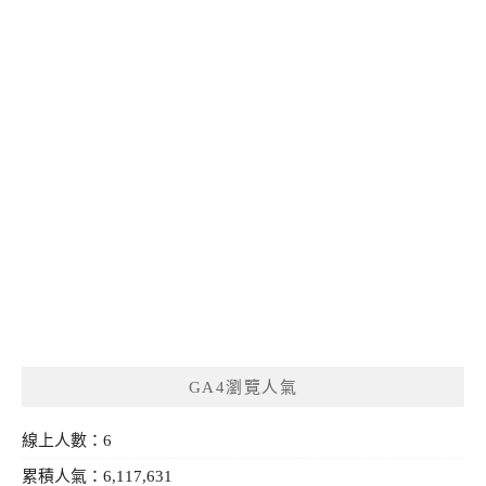
GA4瀏覽人氣
線上人數：6
累積人氣：6,117,631