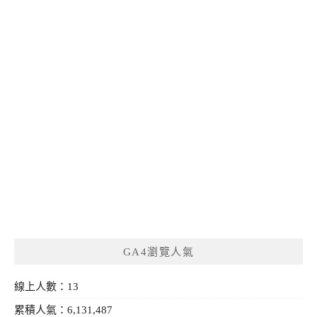
GA4瀏覽人氣
線上人數：13
累積人氣：6,131,487