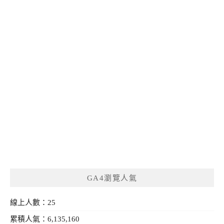
GA4瀏覽人氣
線上人數：25
累積人氣：6,135,160