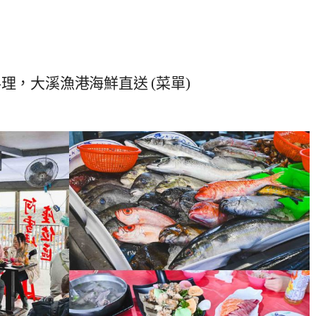
理，大溪漁港海鮮直送 (菜單)