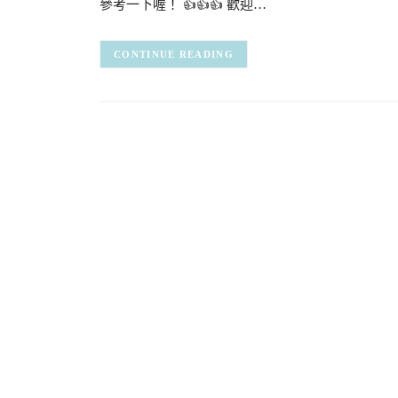
參考一下喔！ 👍👍👍 歡迎…
CONTINUE READING