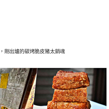
，剛出爐的碳烤脆皮豬太銷魂