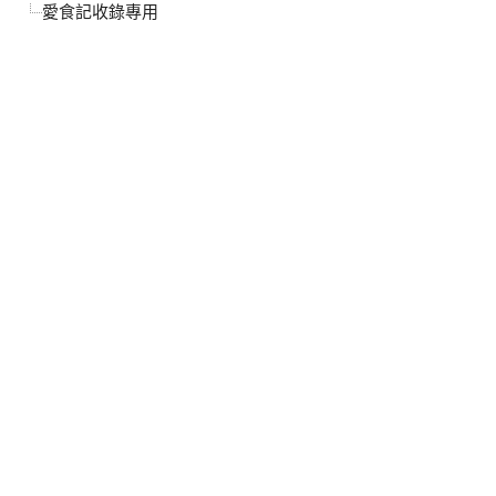
愛食記收錄專用