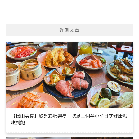
近期文章
【松山美食】欣葉彩膳樂亭，吃滿三個半小時日式健康派
吃到飽