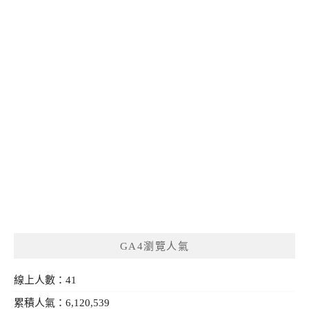
GA4瀏覽人氣
線上人數：41
累積人氣：6,120,539