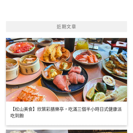
近期文章
【松山美食】欣葉彩膳樂亭，吃滿三個半小時日式健康派
吃到飽