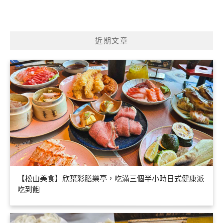
近期文章
【松山美食】欣葉彩膳樂亭，吃滿三個半小時日式健康派
吃到飽