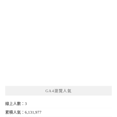
GA4瀏覽人氣
線上人數：3
累積人氣：6,131,977