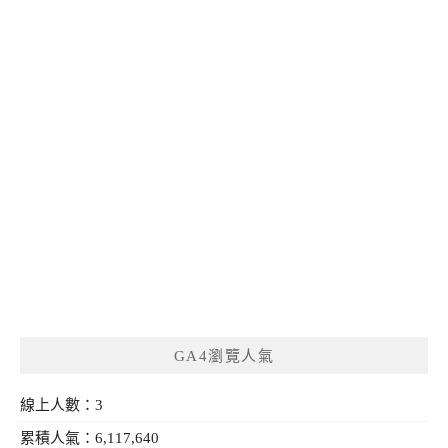
GA4瀏覽人氣
線上人數：3
累積人氣：6,117,640