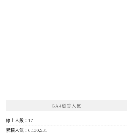
GA4瀏覽人氣
線上人數：17
累積人氣：6,130,531