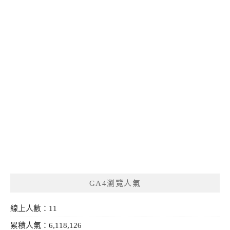
GA4瀏覽人氣
線上人數：11
累積人氣：6,118,126