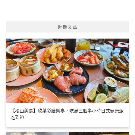
近期文章
【松山美食】欣葉彩膳樂亭，吃滿三個半小時日式健康派
吃到飽