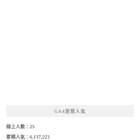
GA4瀏覽人氣
線上人數：25
累積人氣：6,137,223