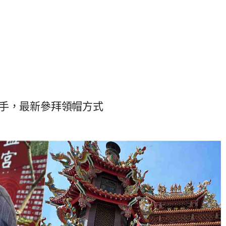
手，最新參拜領帽方式