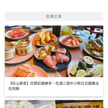
近期文章
【松山美食】欣葉彩膳樂亭，吃滿三個半小時日式健康派
吃到飽