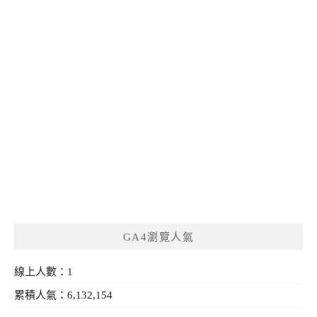
GA4瀏覽人氣
線上人數：1
累積人氣：6,132,154