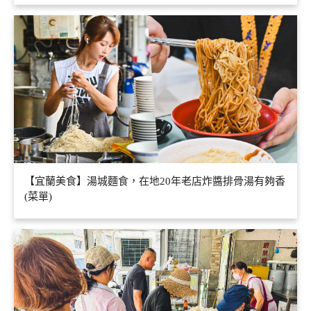
【宜蘭美食】湯城麵食，在地20年老店炸醬排骨湯有夠香
(菜單)