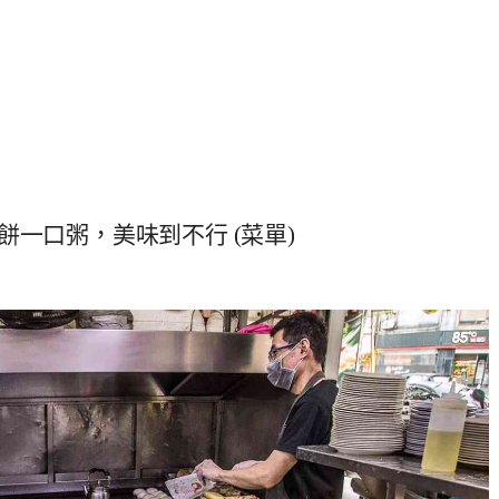
一口粥，美味到不行 (菜單)