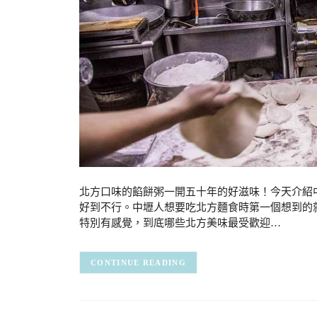
北方口味的餡餅粥一開五十年的好滋味！今天介紹
好到不行。中壢人想要吃北方麵食時第一個想到的
特別有感覺，到底哪些北方美味最受歡迎…
CONTINUE READING