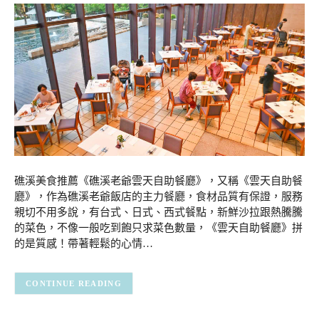
礁溪美食推薦《礁溪老爺雲天自助餐廳》，又稱《雲天自助餐
廳》，作為礁溪老爺飯店的主力餐廳，食材品質有保證，服務
親切不用多說，有台式、日式、西式餐點，新鮮沙拉跟熱騰騰
的菜色，不像一般吃到飽只求菜色數量，《雲天自助餐廳》拼
的是質感！帶著輕鬆的心情…
CONTINUE READING