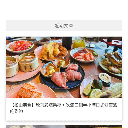
近期文章
【松山美食】欣葉彩膳樂亭，吃滿三個半小時日式健康派
吃到飽