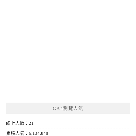
GA4瀏覽人氣
線上人數：21
累積人氣：6,134,848