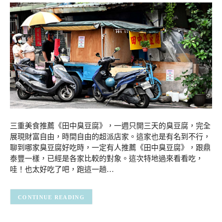
三重美食推薦《田中臭豆腐》，一週只開三天的臭豆腐，完全
展現財富自由，時間自由的超派店家。這家也是有名到不行，
聊到哪家臭豆腐好吃時，一定有人推薦《田中臭豆腐》，跟鼎
泰豐一樣，已經是各家比較的對象。這次特地過來看看吃，
哇！也太好吃了吧，跑這一趟…
CONTINUE READING