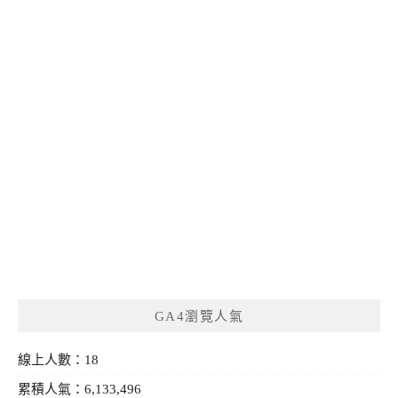
GA4瀏覽人氣
線上人數：18
累積人氣：6,133,496