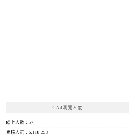
GA4瀏覽人氣
線上人數：57
累積人氣：6,118,258