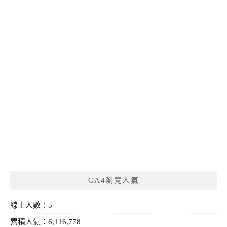
GA4瀏覽人氣
線上人數：5
累積人氣：6,116,778