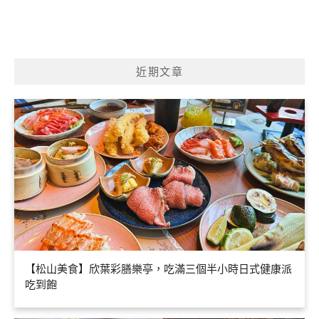
近期文章
【松山美食】欣葉彩膳樂亭，吃滿三個半小時日式健康派
吃到飽