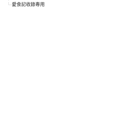
愛食記收錄專用