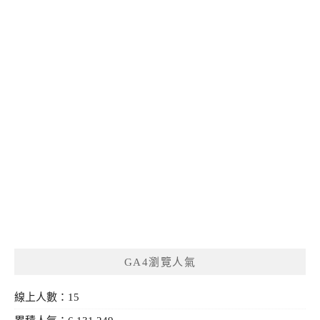
GA4瀏覽人氣
線上人數：15