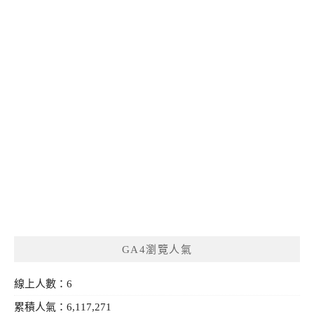
GA4瀏覽人氣
線上人數：6
累積人氣：6,117,271